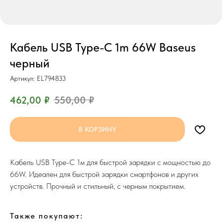
Кабель USB Type-C 1m 66W Baseus
черный
Артикул:
EL794833
462,00
₽
550,00
₽
В КОРЗИНУ
Кабель USB Type-C 1м для быстрой зарядки с мощностью до
66W. Идеален для быстрой зарядки смартфонов и других
устройств. Прочный и стильный, с черным покрытием.
Также покупают: