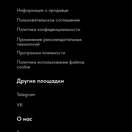
Информация о продавце
Пользовательское соглашение
Политика конфиденциальности
Применение рекомендательных
технологий
Программа лояльности
Политика использования файлов
cookie
Другие площадки
Telegram
VK
О нас