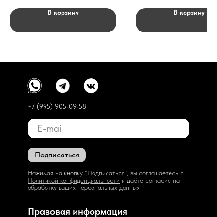
В корзину
В корзину
+7 (995) 905-09-58
Подписаться
Нажимая на кнопку "Подписаться", вы соглашаетесь с
Политикой конфиденциальности
и даёте согласие на
обработку ваших персональных данных
Правовая информация