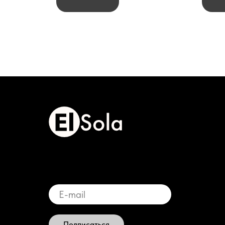
Подписаться