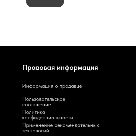
Правовая информация
Информация о продавце
Пользовательское
соглашение
Политика
конфиденциальности
Применение рекомендательных
технологий