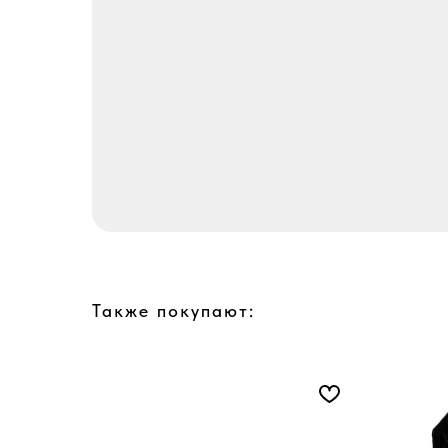
Также покупают: