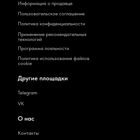
Информация о продавце
Пользовательское соглашение
Политика конфиденциальности
Применение рекомендательных
технологий
Программа лояльности
Политика использования файлов
cookie
Другие площадки
Telegram
VK
О нас
Контакты