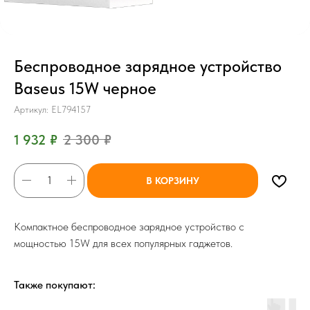
Беспроводное зарядное устройство
Baseus 15W черное
Артикул:
EL794157
1 932
₽
2 300
₽
В КОРЗИНУ
Компактное беспроводное зарядное устройство с
мощностью 15W для всех популярных гаджетов.
Также покупают: