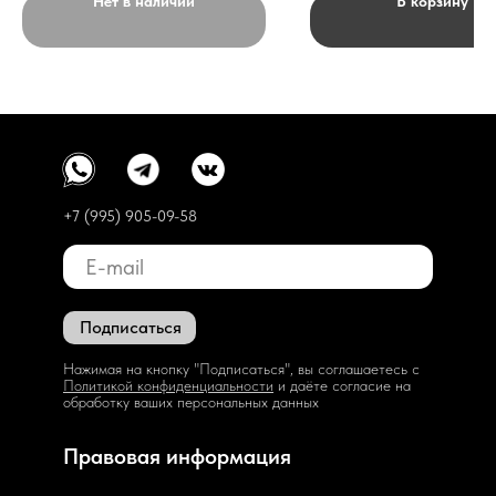
Нет в наличии
В корзину
+7 (995) 905-09-58
Подписаться
Нажимая на кнопку "Подписаться", вы соглашаетесь с
Политикой конфиденциальности
и даёте согласие на
обработку ваших персональных данных
Правовая информация