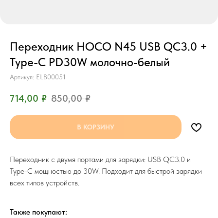
Переходник HOCO N45 USB QC3.0 +
Type-C PD30W молочно-белый
Артикул:
EL800051
714,00
₽
850,00
₽
В КОРЗИНУ
Переходник с двумя портами для зарядки: USB QC3.0 и
Type-C мощностью до 30W. Подходит для быстрой зарядки
всех типов устройств.
Также покупают: