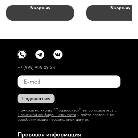
В корзину
В корзину
+7 (995) 905-09-58
Подписаться
Нажимая на кнопку "Подписаться", вы соглашаетесь с
Политикой конфиденциальности
и даёте согласие на
обработку ваших персональных данных
Правовая информация