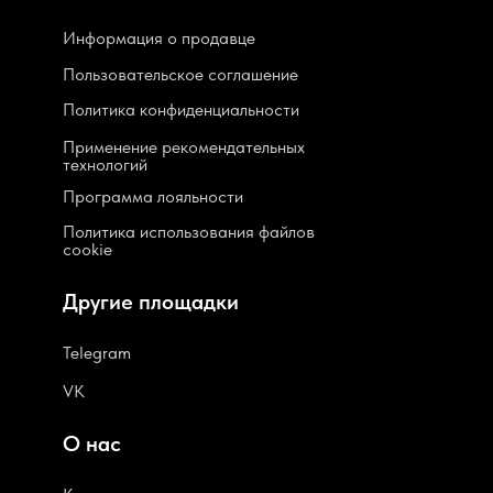
Информация о продавце
Пользовательское соглашение
Политика конфиденциальности
Применение рекомендательных
технологий
Программа лояльности
Политика использования файлов
cookie
Другие площадки
Telegram
VK
О нас