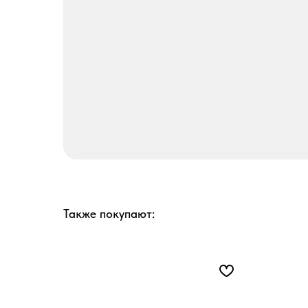
Также покупают: