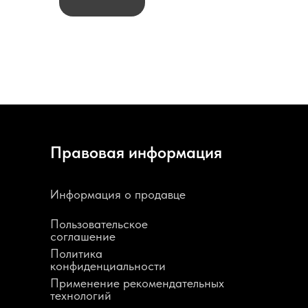
Правовая информация
Информация о продавце
Пользовательское
соглашение
Политика
конфиденциальности
Применение рекомендательных
технологий