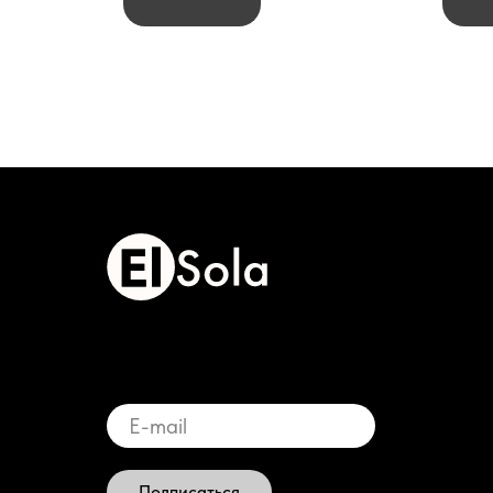
Подписаться