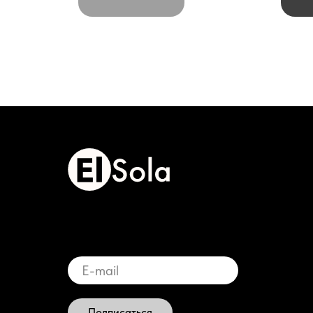
Подписаться