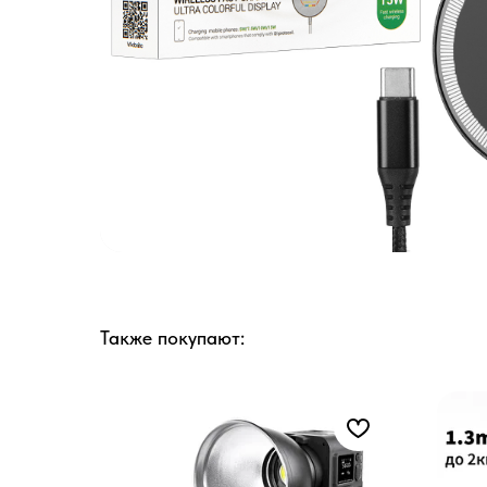
Также покупают: