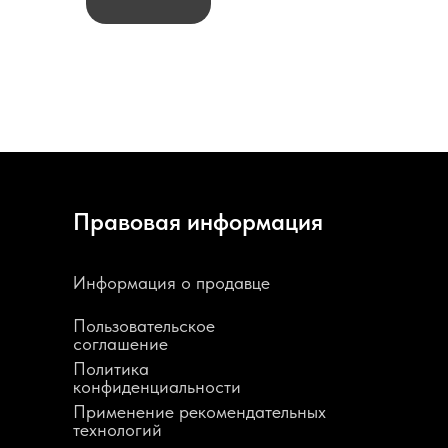
Правовая информация
Информация о продавце
Пользовательское
соглашение
Политика
конфиденциальности
Применение рекомендательных
технологий