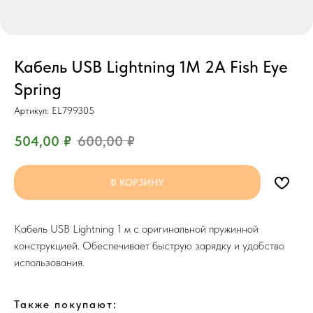
Кабель USB Lightning 1M 2A Fish Eye
Spring
Артикул:
EL799305
504,00
₽
600,00
₽
В КОРЗИНУ
Кабель USB Lightning 1 м с оригинальной пружинной
конструкцией. Обеспечивает быструю зарядку и удобство
использования.
Также покупают: