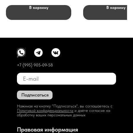
В корзину
В корзину
+7 (995) 905-09-58
Подписаться
Нажимая на кнопку "Подписаться", вы соглашаетесь с
Политикой конфиденциальности
и даёте согласие на
обработку ваших персональных данных
Правовая информация