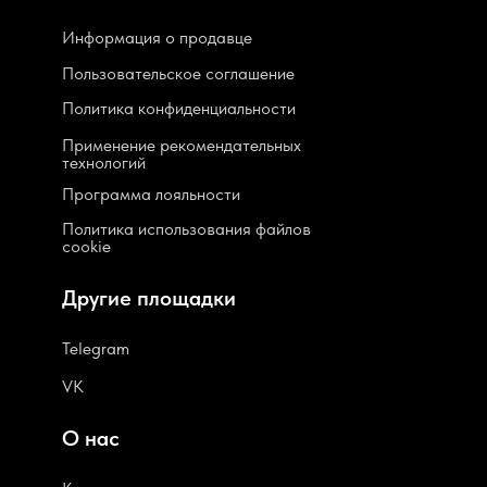
Информация о продавце
Пользовательское соглашение
Политика конфиденциальности
Применение рекомендательных
технологий
Программа лояльности
Политика использования файлов
cookie
Другие площадки
Telegram
VK
О нас