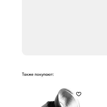
Также покупают: