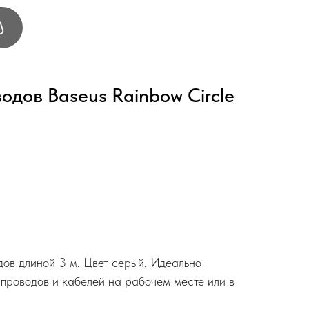
одов Baseus Rainbow Circle
дов длиной 3 м. Цвет серый. Идеально
 проводов и кабелей на рабочем месте или в