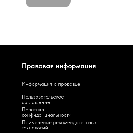
Правовая информация
Информация о продавце
Пользовательское
соглашение
Политика
конфиденциальности
Применение рекомендательных
технологий