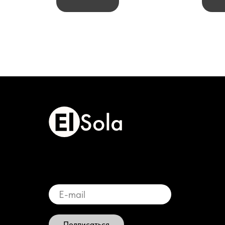
Подписаться