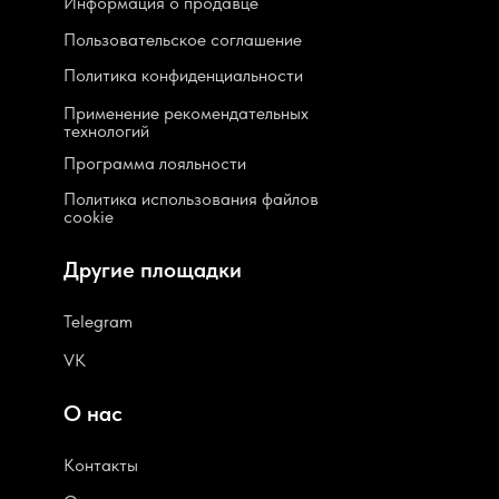
Информация о продавце
Пользовательское соглашение
Политика конфиденциальности
Применение рекомендательных
технологий
Программа лояльности
Политика использования файлов
cookie
Другие площадки
Telegram
VK
О нас
Контакты