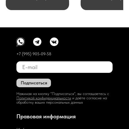
+7 (995) 905-09-58
Подписаться
Нажимая на кнопку "Подписаться", вы соглашаетесь с
Политикой конфиденциальности
и даёте согласие на
обработку ваших персональных данных
Правовая информация