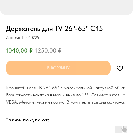
Держатель для TV 26"-65" C45
Артикул:
EL010229
1040,00
₽
1250,00
₽
В КОРЗИНУ
Кронштейн для ТВ 26"-65" с максимальной нагрузкой 50 кг.
Возможность наклона вверх и вниз до 15°. Совместимость с
VESA. Металлический корпус. В комплекте всё для монтажа.
Также покупают: