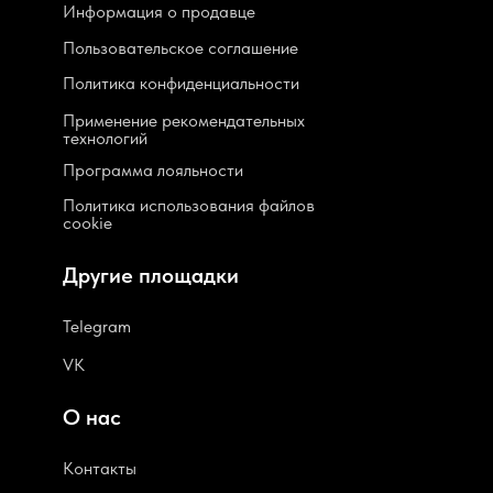
Информация о продавце
Пользовательское соглашение
Политика конфиденциальности
Применение рекомендательных
технологий
Программа лояльности
Политика использования файлов
cookie
Другие площадки
Telegram
VK
О нас
Контакты