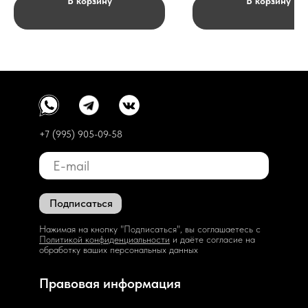
В корзину
В корзину
+7 (995) 905-09-58
Подписаться
Нажимая на кнопку "Подписаться", вы соглашаетесь с
Политикой конфиденциальности
и даёте согласие на
обработку ваших персональных данных
Правовая информация