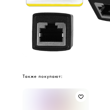
Также покупают: