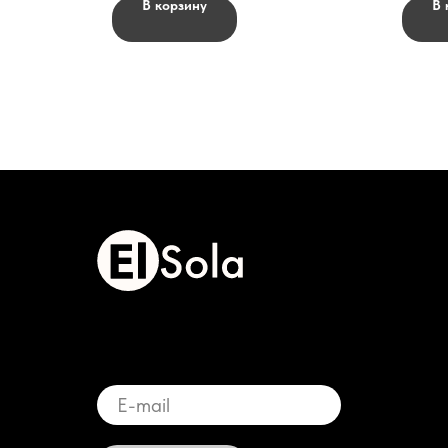
В корзину
В 