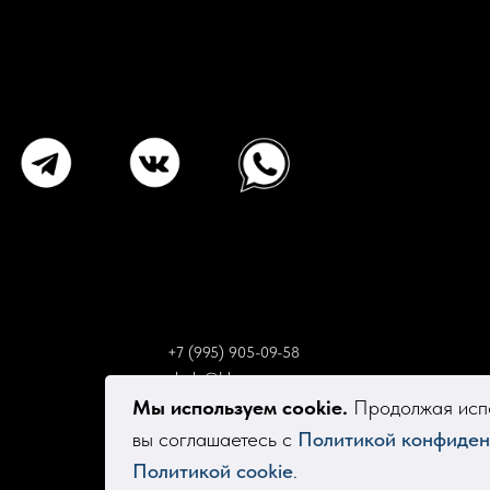
+7 (995) 905-09-58
elsola@bk.ru
Мы используем cookie.
Продолжая испо
вы соглашаетесь с
Политикой конфиден
Политикой cookie
.