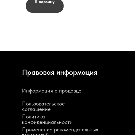
В корзину
Правовая информация
Информация о продавце
Пользовательское
соглашение
Политика
конфиденциальности
Применение рекомендательных
технологий