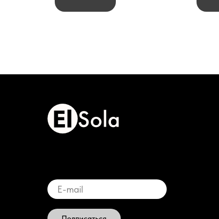
Подписаться