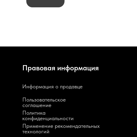
Правовая информация
Информация о продавце
Пользовательское
соглашение
Политика
конфиденциальности
Применение рекомендательных
технологий