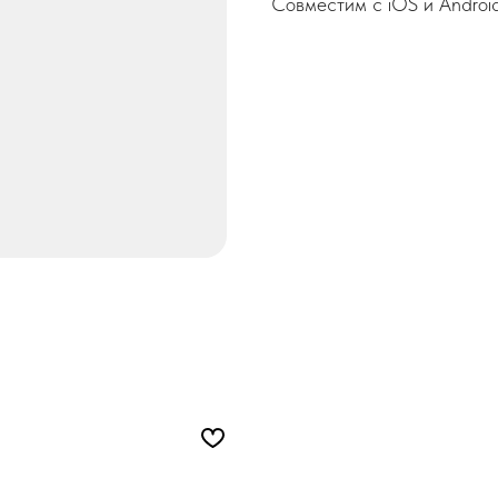
Совместим с iOS и Android