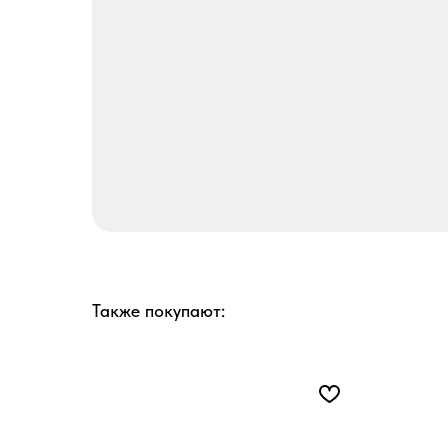
Также покупают: