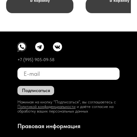
В корзину
В корзину
+7 (995) 905-09-58
Подписаться
Нажимая на кнопку "Подписаться", вы соглашаетесь с
Политикой конфиденциальности
и даёте согласие на
обработку ваших персональных данных
Правовая информация