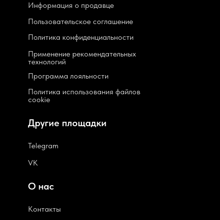
Информация о продавце
Пользовательское соглашение
Политика конфиденциальности
Применение рекомендательных
технологий
Программа лояльности
Политика использования файлов
cookie
Другие площадки
Telegram
VK
О нас
Контакты