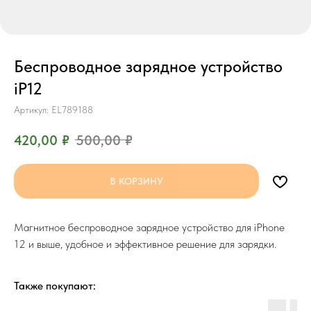
Беспроводное зарядное устройство
iP12
Артикул:
EL789188
420,00
₽
500,00
₽
В КОРЗИНУ
Магнитное беспроводное зарядное устройство для iPhone
12 и выше, удобное и эффективное решение для зарядки.
Также покупают: