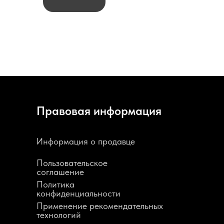
Правовая информация
Информация о продавце
Пользовательское
соглашение
Политика
конфиденциальности
Применение рекомендательных
технологий