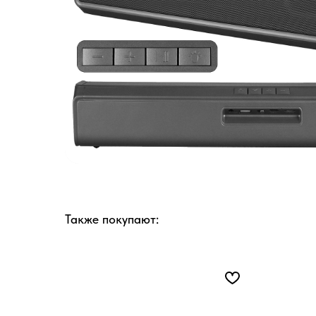
Также покупают: