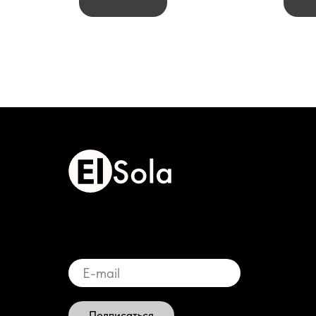
Подписаться