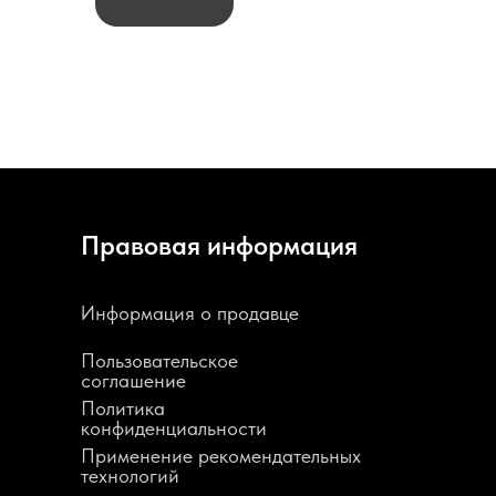
Правовая информация
Информация о продавце
Пользовательское
соглашение
Политика
конфиденциальности
Применение рекомендательных
технологий