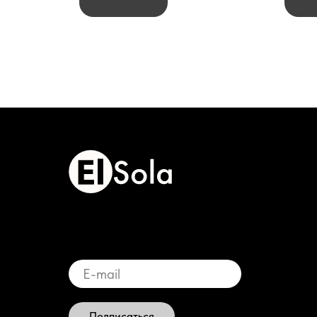
Подписаться