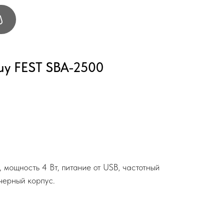
uy FEST SBA-2500
 мощность 4 Вт, питание от USB, частотный
черный корпус.