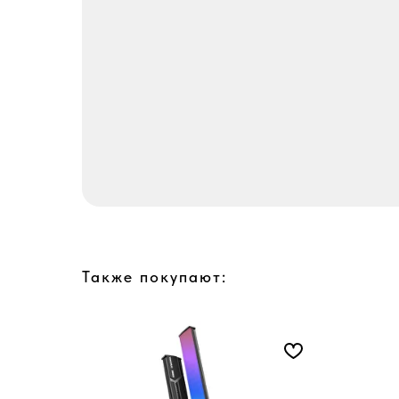
Также покупают: