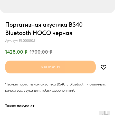
Портативная акустика BS40
Bluetooth HOCO черная
Артикул:
EL000805
1428,00
₽
1700,00
₽
В КОРЗИНУ
Черная портативная акустика BS40 с Bluetooth и отличным
качеством звука для любых мероприятий.
Также покупают: