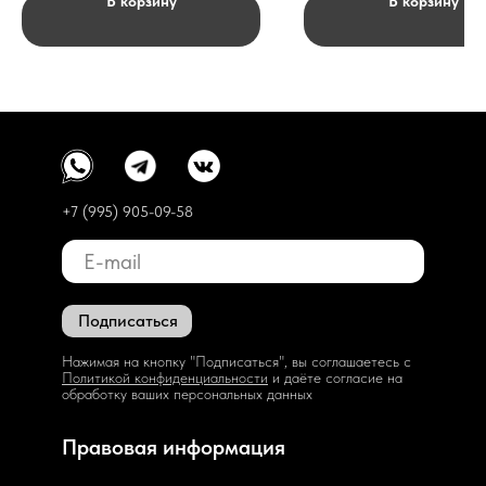
В корзину
В корзину
+7 (995) 905-09-58
Подписаться
Нажимая на кнопку "Подписаться", вы соглашаетесь с
Политикой конфиденциальности
и даёте согласие на
обработку ваших персональных данных
Правовая информация