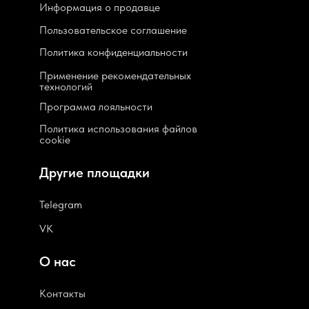
Информация о продавце
Пользовательское соглашение
Политика конфиденциальности
Применение рекомендательных
технологий
Программа лояльности
Политика использования файлов
cookie
Другие площадки
Telegram
VK
О нас
Контакты