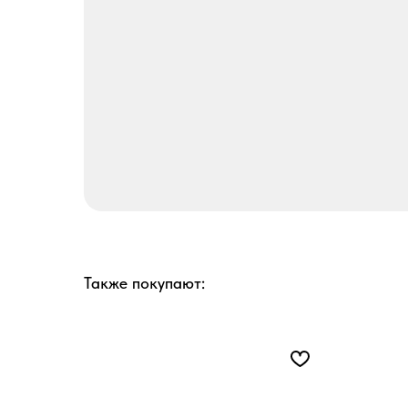
Также покупают: