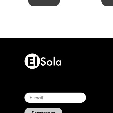
Подписаться