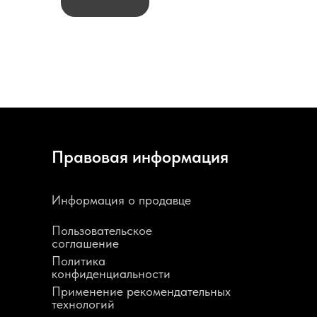
Правовая информация
Информация о продавце
Пользовательское
соглашение
Политика
конфиденциальности
Применение рекомендательных
технологий