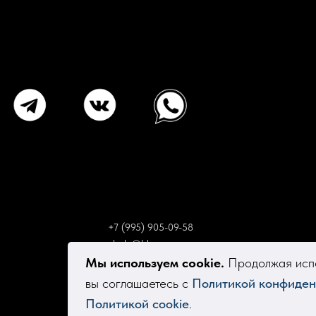
+7 (995) 905-09-58
elsola@bk.ru
Мы используем cookie.
Продолжая испо
вы соглашаетесь с
Политикой конфиден
Политикой cookie
.