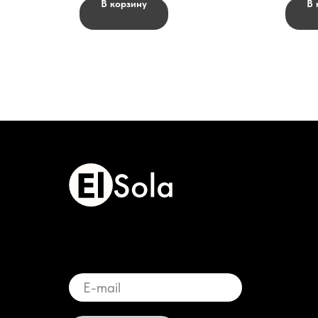
В корзину
В 