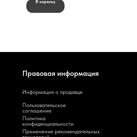
В корзину
Правовая информация
Информация о продавце
Пользовательское
соглашение
Политика
конфиденциальности
Применение рекомендательных
технологий