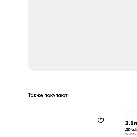
Также покупают: