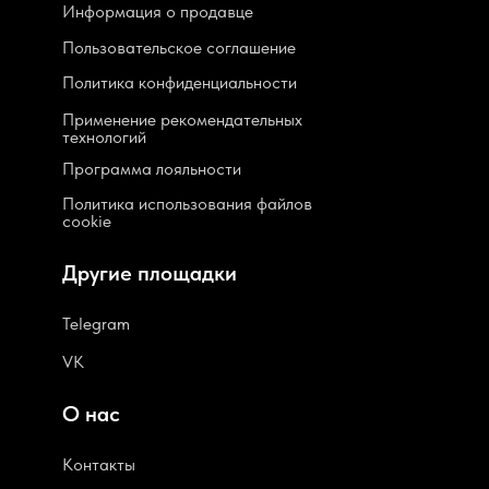
Информация о продавце
Пользовательское соглашение
Политика конфиденциальности
Применение рекомендательных
технологий
Программа лояльности
Политика использования файлов
cookie
Другие площадки
Telegram
VK
О нас
Контакты