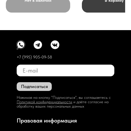
Нет в наличии
В корзину
+7 (995) 905-09-58
Подписаться
Нажимая на кнопку "Подписаться", вы соглашаетесь с
Политикой конфиденциальности
и даёте согласие на
обработку ваших персональных данных
Правовая информация