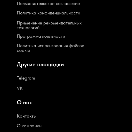
Пользовательское соглашение
Политика конфиденциальности
Применение рекомендательных
технологий
Программа лояльности
Политика использования файлов
cookie
Другие площадки
Telegram
VK
О нас
Контакты
О компании