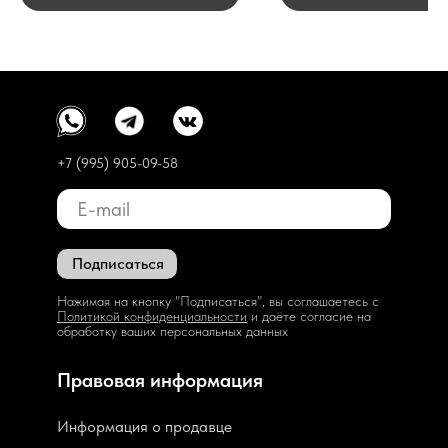
+7 (995) 905-09-58
Подписаться
Нажимая на кнопку "Подписаться", вы соглашаетесь с
Политикой конфиденциальности
и даёте согласие на
обработку ваших персональных данных
Правовая информация
Информация о продавце