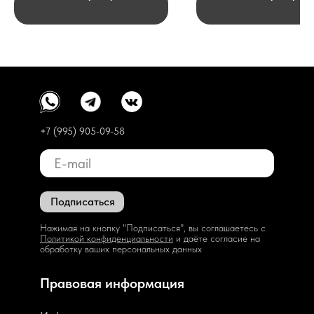
+7 (995) 905-09-58
Подписаться
Нажимая на кнопку "Подписаться", вы соглашаетесь с
Политикой конфиденциальности
и даёте согласие на
обработку ваших персональных данных
Правовая информация