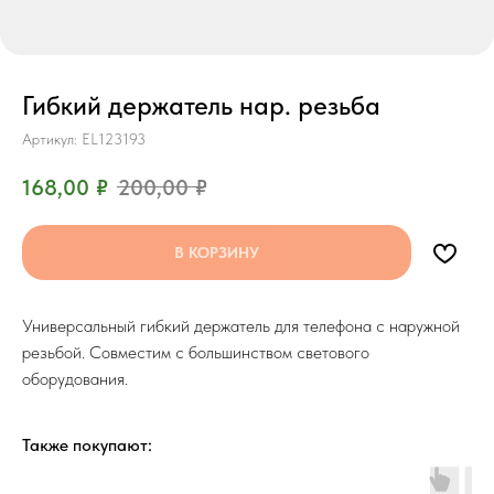
Гибкий держатель нар. резьба
Артикул:
EL123193
168,00
₽
200,00
₽
В КОРЗИНУ
Универсальный гибкий держатель для телефона с наружной
резьбой. Совместим с большинством светового
оборудования.
Также покупают: