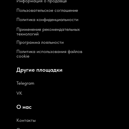
Информация о продавце
Пользовательское соглашение
Политика конфиденциальности
Применение рекомендательных
технологий
Программа лояльности
Политика использования файлов
cookie
Другие площадки
Telegram
VK
О нас
Контакты