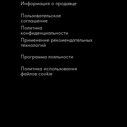
Информация о продавце
Пользовательское
соглашение
Политика
конфиденциальности
Применение рекомендательных
технологий
Программа лояльности
Политика использования
файлов cookie