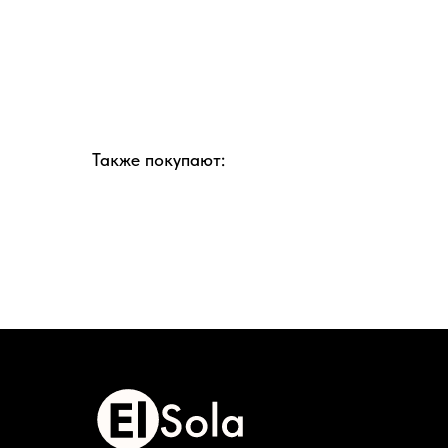
Также покупают: