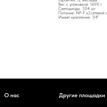
Вес с упаковкой: 1690 г
Светодиоды: 304 шт
Питание: NP-F x2сетевой 
Имеет крепление: 1/4"
О нас
Другие площадки