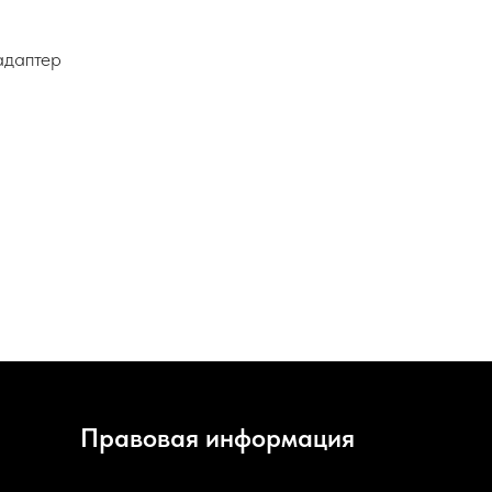
адаптер
Правовая информация