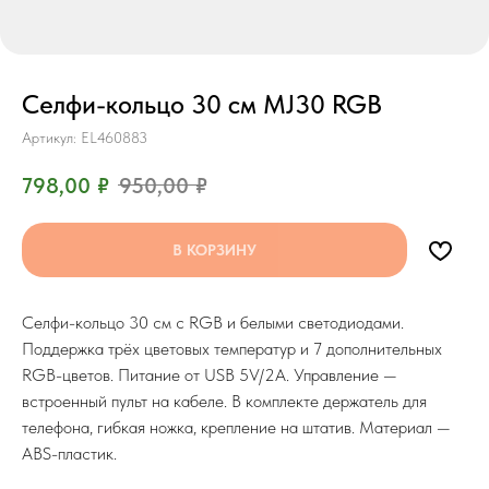
Селфи-кольцо 30 см MJ30 RGB
Артикул:
EL460883
798,00
₽
950,00
₽
В КОРЗИНУ
Селфи-кольцо 30 см с RGB и белыми светодиодами.
Поддержка трёх цветовых температур и 7 дополнительных
RGB-цветов. Питание от USB 5V/2A. Управление —
встроенный пульт на кабеле. В комплекте держатель для
телефона, гибкая ножка, крепление на штатив. Материал —
ABS-пластик.