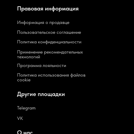
Правовая информация
Информация о продавце
Пользовательское соглашение
Политика конфиденциальности
Применение рекомендательных
технологий
Программа лояльности
Политика использования файлов
cookie
Другие площадки
Telegram
VK
О нас