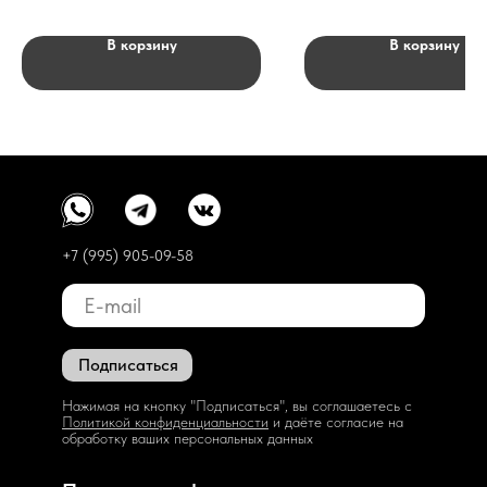
В корзину
В корзину
+7 (995) 905-09-58
Подписаться
Нажимая на кнопку "Подписаться", вы соглашаетесь с
Политикой конфиденциальности
и даёте согласие на
обработку ваших персональных данных