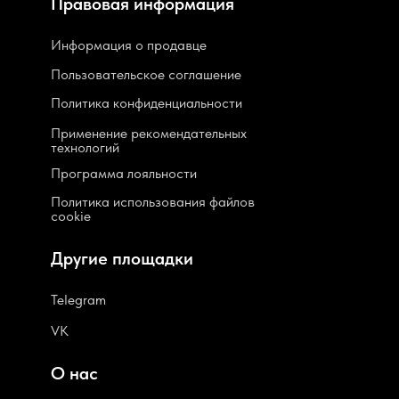
Правовая информация
Информация о продавце
Пользовательское соглашение
Политика конфиденциальности
Применение рекомендательных
технологий
Программа лояльности
Политика использования файлов
cookie
Другие площадки
Telegram
VK
О нас