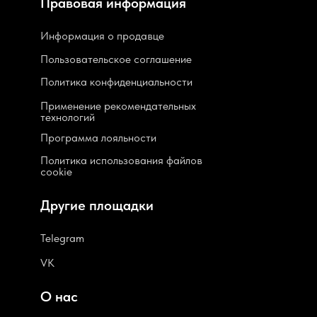
Правовая информация
Информация о продавце
Пользовательское соглашение
Политика конфиденциальности
Применение рекомендательных
технологий
Программа лояльности
Политика использования файлов
cookie
Другие площадки
Telegram
VK
О нас