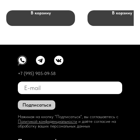
В корзину
В корзину
+7 (995) 905-09-58
Подписаться
Нажимая на кнопку "Подписаться", вы соглашаетесь с
Политикой конфиденциальности
и даёте согласие на
обработку ваших персональных данных