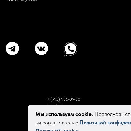
+7 (995) 905-09-58
elsola@bk.ru
Мы используем cookie.
Продолжая испо
вы соглашаетесь с
Политикой конфиден
Политикой cookie
.