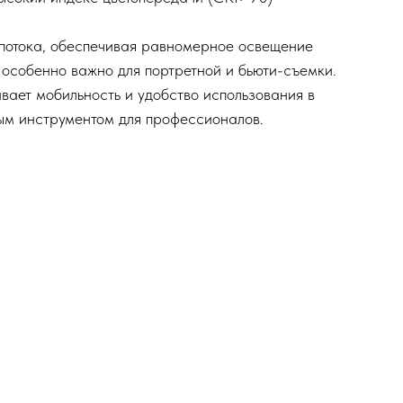
потока, обеспечивая равномерное освещение
 особенно важно для портретной и бьюти-съемки.​
ивает мобильность и удобство использования в
ым инструментом для профессионалов.