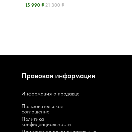
₽
₽
15 990
21 300
Правовая информация
Информация о продавце
Пользовательское
соглашение
Политика
конфиденциальности
Применение рекомендательных