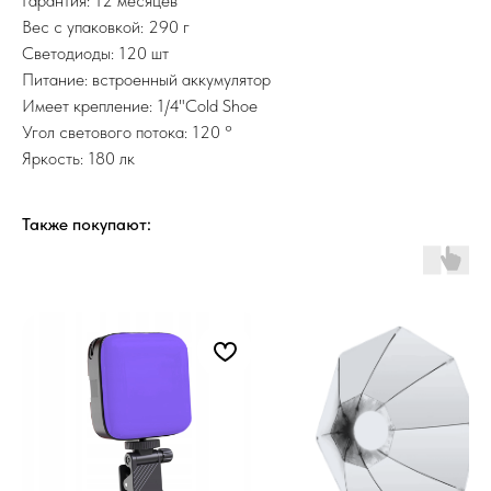
Гарантия: 12 месяцев
Вес с упаковкой: 290 г
Светодиоды: 120 шт
Питание: встроенный аккумулятор
Имеет крепление: 1/4"Cold Shoe
Угол светового потока: 120 °
Яркость: 180 лк
Также покупают: