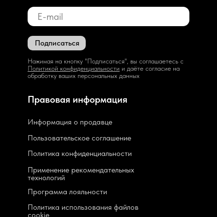
Подписаться
Нажимая на кнопку "Подписаться", вы соглашаетесь с
Политикой конфиденциальности
и даёте согласие на
обработку ваших персональных данных
Правовая информация
Информация о продавце
Пользовательское соглашение
Политика конфиденциальности
Применение рекомендательных
технологий
Программа лояльности
Политика использования файлов
cookie