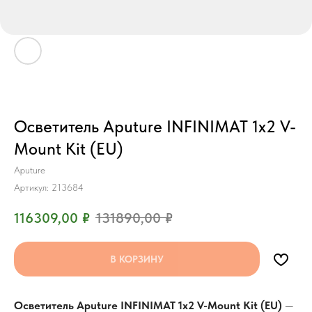
Осветитель Aputure INFINIMAT 1x2 V-
Mount Kit (EU)
Aputure
Артикул:
213684
116309,00
₽
131890,00
₽
В КОРЗИНУ
Осветитель Aputure INFINIMAT 1x2 V-Mount Kit (EU)
—