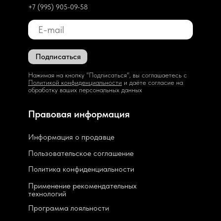
+7 (995) 905-09-58
Подписаться
Нажимая на кнопку "Подписаться", вы соглашаетесь с
Политикой конфиденциальности
и даёте согласие на
обработку ваших персональных данных
Правовая информация
Информация о продавце
Пользовательское соглашение
Политика конфиденциальности
Применение рекомендательных
технологий
Программа лояльности