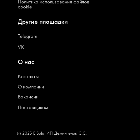
Политика использования файлов
cookie
Другие площадки
Telegram
VK
О нас
Контакты
О компании
В
акансии
Поставщикам
© 2025 ElSola. ИП Деминченок С.С.