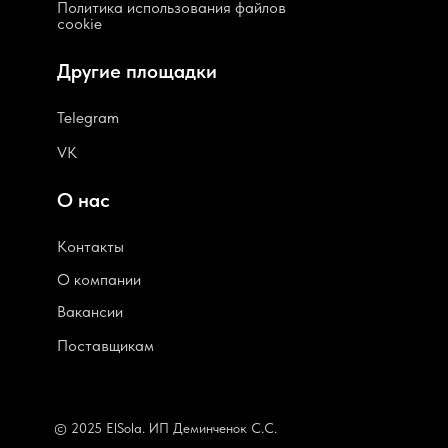
Политика использования файлов
cookie
Другие площадки
Telegram
VK
О нас
Контакты
О компании
В
акансии
Поставщикам
© 2025 ElSola. ИП Деминченок С.С.