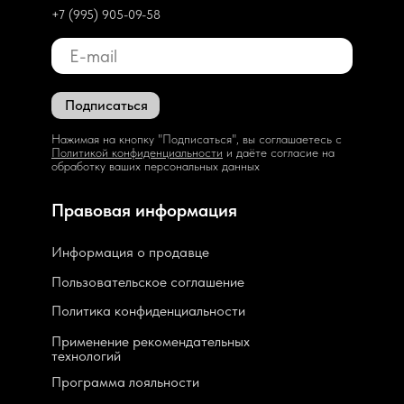
+7 (995) 905-09-58
Подписаться
Нажимая на кнопку "Подписаться", вы соглашаетесь с
Политикой конфиденциальности
и даёте согласие на
обработку ваших персональных данных
Правовая информация
Информация о продавце
Пользовательское соглашение
Политика конфиденциальности
Применение рекомендательных
технологий
Программа лояльности