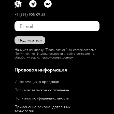
+7 (995) 905-09-58
Подписаться
Нажимая на кнопку "Подписаться", вы соглашаетесь с
Политикой конфиденциальности
и даёте согласие на
обработку ваших персональных данных
Правовая информация
Информация о продавце
Пользовательское соглашение
Политика конфиденциальности
Применение рекомендательных
технологий