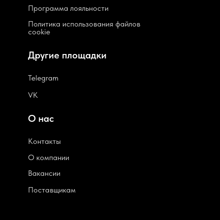
Программа лояльности
Политика использования файлов
cookie
Другие площадки
Telegram
VK
О нас
Контакты
О компании
В
акансии
Поставщикам