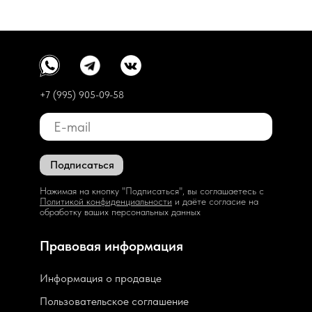
+7 (995) 905-09-58
Подписаться
Нажимая на кнопку "Подписаться", вы соглашаетесь с
Политикой конфиденциальности
и даёте согласие на
обработку ваших персональных данных
Правовая информация
Информация о продавце
Пользовательское соглашение