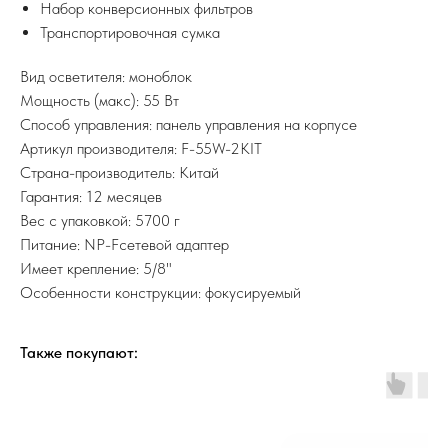
Набор конверсионных фильтров
Транспортировочная сумка
Вид осветителя: моноблок
Мощность (макс): 55 Вт
Способ управления: панель управления на корпусе
Артикул производителя: F-55W-2KIT
Страна-производитель: Китай
Гарантия: 12 месяцев
Вес с упаковкой: 5700 г
Питание: NP-Fсетевой адаптер
Имеет крепление: 5/8"
Особенности конструкции: фокусируемый
Также покупают: