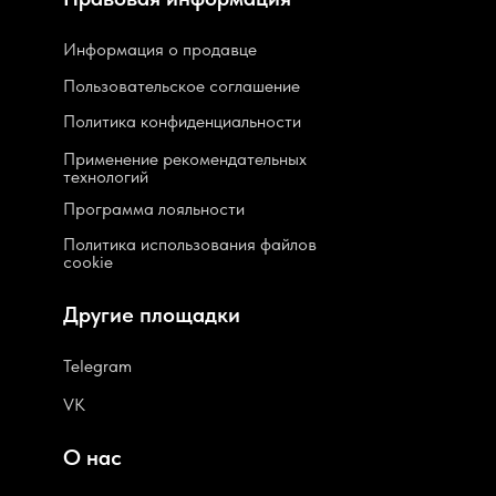
Информация о продавце
Пользовательское соглашение
Политика конфиденциальности
Применение рекомендательных
технологий
Программа лояльности
Политика использования файлов
cookie
Другие площадки
Telegram
VK
О нас