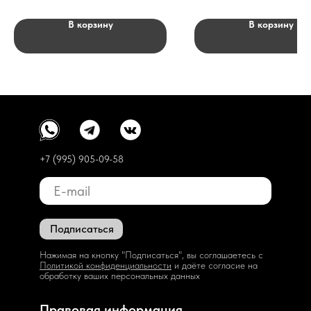
В корзину
В корзину
+7 (995) 905-09-58
Подписаться
Нажимая на кнопку "Подписаться", вы соглашаетесь с
Политикой конфиденциальности
и даёте согласие на
обработку ваших персональных данных
Правовая информация