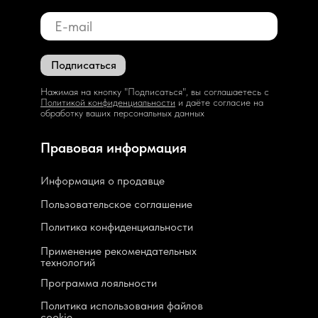
Подписаться
Нажимая на кнопку "Подписаться", вы соглашаетесь с
Политикой конфиденциальности
и даёте согласие на
обработку ваших персональных данных
Правовая информация
Информация о продавце
Пользовательское соглашение
Политика конфиденциальности
Применение рекомендательных
технологий
Программа лояльности
Политика использования файлов
cookie