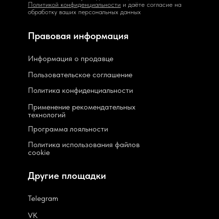
Политикой конфиденциальности
и даёте согласие на
обработку ваших персональных данных
Правовая информация
Информация о продавце
Пользовательское соглашение
Политика конфиденциальности
Применение рекомендательных
технологий
Программа лояльности
Политика использования файлов
cookie
Другие площадки
Telegram
VK