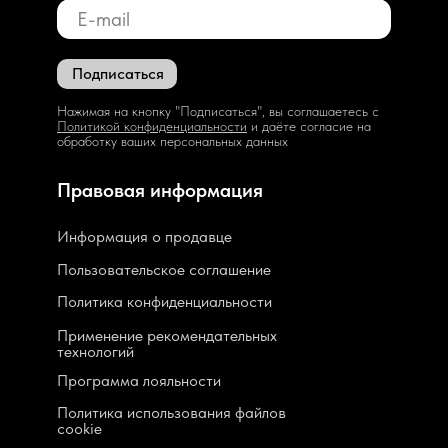
Подписаться
Нажимая на кнопку "Подписаться", вы соглашаетесь с
Политикой конфиденциальности
и даёте согласие на
обработку ваших персональных данных
Правовая информация
Информация о продавце
Пользовательское соглашение
Политика конфиденциальности
Применение рекомендательных
технологий
Программа лояльности
Политика использования файлов
cookie