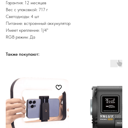
Гарантия: 12 месяцев
Вес с упаковкой: 717 г
Светодиоды: 4 шт
Питание: встроенный аккумулятор
Имеет крепление: 1/4"
RGB режим: Да
Также покупают: