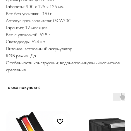
Габариты: 900 x 125 x 125 мм
Вес без упаковки: 370 г
Артикул производителя: GCA30C
Гарантия: 12 месяцев
Вес с упаковкой: 528 г
Светодиоды: 624 шт
Питание: встроенный аккумулятор
RGB режим: Да
Особенности конструкции: водонепроницаемыймагнитное
крепление
Также покупают: