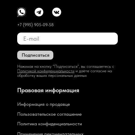
+7 (995) 905-09-58
Подписаться
Нажимая на кнопку "Подписаться", вы соглашаетесь с
Политикой конфиденциальности
и даёте согласие на
обработку ваших персональных данных
Правовая информация
Информация о продавце
Пользовательское соглашение
Политика конфиденциальности
Применение рекомендательных