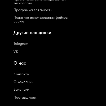
технологий
Программа лояльности
Политика использования файлов
cookie
Другие площадки
Telegram
VK
О нас
Контакты
О компании
В
акансии
Поставщикам