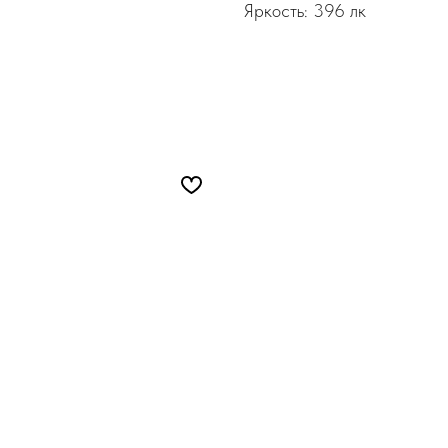
Яркость: 396 лк