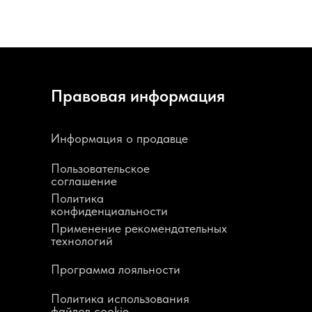
Правовая информация
Информация о продавце
Пользовательское
соглашение
Политика
конфиденциальности
Применение рекомендательных
технологий
Программа лояльности
Политика использования
файлов cookie