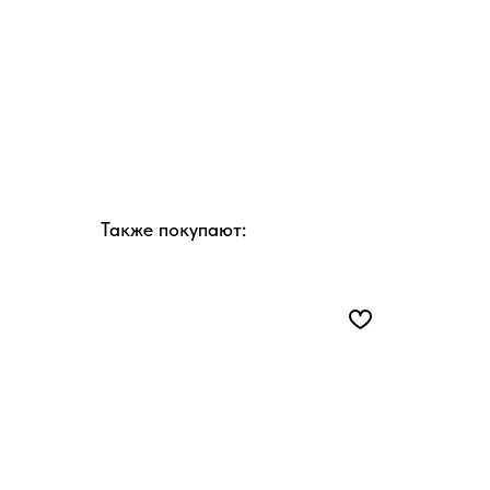
Также покупают: