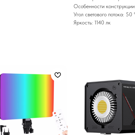
Особенности конструкции
Угол светового потока: 50 
Яркость: 1140 лк