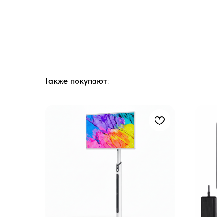
Также покупают: