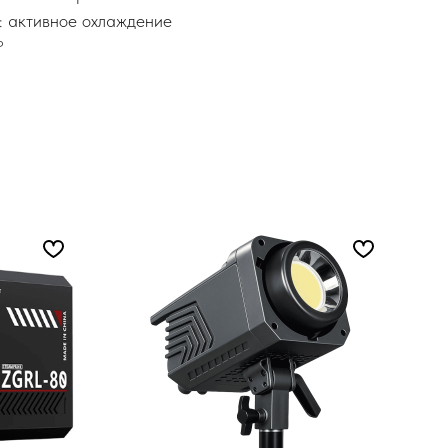
: активное охлаждение
°