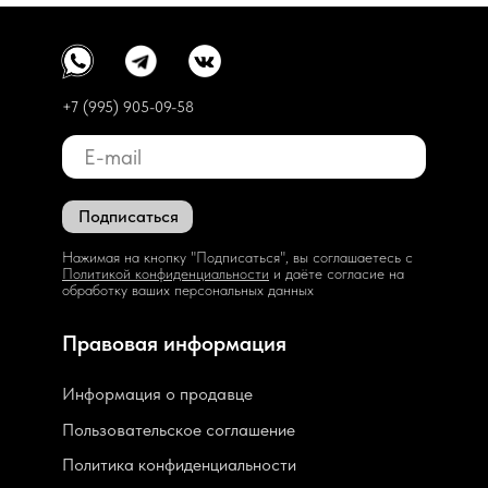
+7 (995) 905-09-58
Подписаться
Нажимая на кнопку "Подписаться", вы соглашаетесь с
Политикой конфиденциальности
и даёте согласие на
обработку ваших персональных данных
Правовая информация
Информация о продавце
Пользовательское соглашение
Политика конфиденциальности