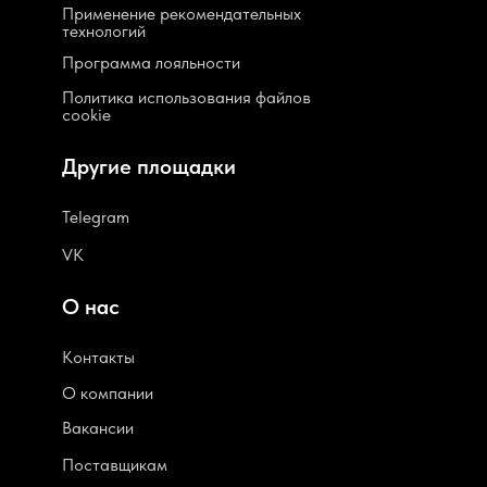
Применение рекомендательных
технологий
Программа лояльности
Политика использования файлов
cookie
Другие площадки
Telegram
VK
О нас
Контакты
О компании
В
акансии
Поставщикам