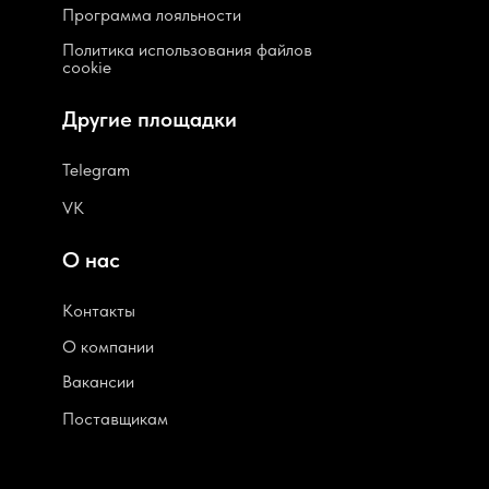
Программа лояльности
Политика использования файлов
cookie
Другие площадки
Telegram
VK
О нас
Контакты
О компании
В
акансии
Поставщикам