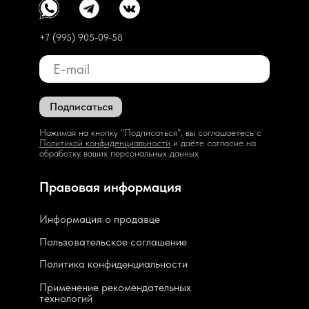
+7 (995) 905-09-58
Подписаться
Нажимая на кнопку "Подписаться", вы соглашаетесь с
Политикой конфиденциальности
и даёте согласие на
обработку ваших персональных данных
Правовая информация
Информация о продавце
Пользовательское соглашение
Политика конфиденциальности
Применение рекомендательных
технологий