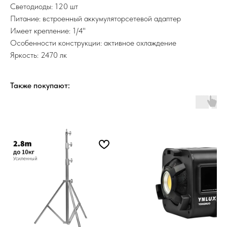
Светодиоды: 120 шт
Питание: встроенный аккумуляторсетевой адаптер
Имеет крепление: 1/4"
Особенности конструкции: активное охлаждение
Яркость: 2470 лк
Также покупают: