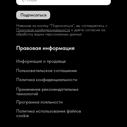
Подписаться
Нажимая на кнопку "Подписаться", вы соглашаетесь с
Политикой конфиденциальности
и даёте согласие на
обработку ваших персональных данных
Правовая информация
Информация о продавце
Пользовательское соглашение
Политика конфиденциальности
Применение рекомендательных
технологий
Программа лояльности
Политика использования файлов
cookie