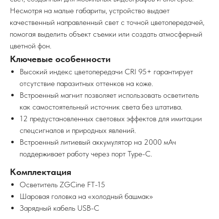
Несмотря на малые габариты, устройство выдает
качественный направленный свет с точной цветопередачей,
помогая выделить объект съемки или создать атмосферный
цветной фон.
Ключевые особенности
Высокий индекс цветопередачи CRI 95+ гарантирует
отсутствие паразитных оттенков на коже.
Встроенный магнит позволяет использовать осветитель
как самостоятельный источник света без штатива.
12 предустановленных световых эффектов для имитации
спецсигналов и природных явлений.
Встроенный литиевый аккумулятор на 2000 мАч
поддерживает работу через порт Type-C.
Комплектация
Осветитель ZGCine FT-15
Шаровая головка на «холодный башмак»
Зарядный кабель USB-C