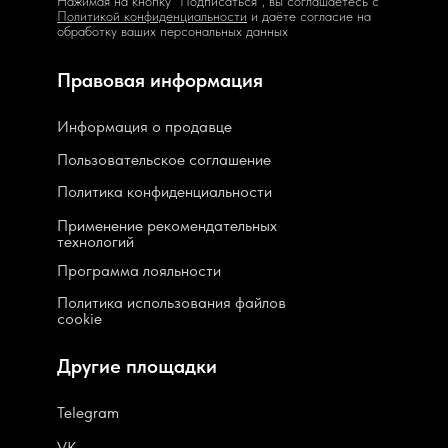
Нажимая на кнопку "Подписаться", вы соглашаетесь с
Политикой конфиденциальности
и даёте согласие на
обработку ваших персональных данных
Правовая информация
Информация о продавце
Пользовательское соглашение
Политика конфиденциальности
Применение рекомендательных
технологий
Программа лояльности
Политика использования файлов
cookie
Другие площадки
Telegram
VK