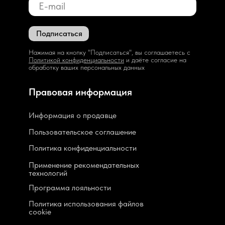
Подписаться
Нажимая на кнопку "Подписаться", вы соглашаетесь с
Политикой конфиденциальности
и даёте согласие на
обработку ваших персональных данных
Правовая информация
Информация о продавце
Пользовательское соглашение
Политика конфиденциальности
Применение рекомендательных
технологий
Программа лояльности
Политика использования файлов
cookie