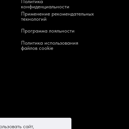
Политика
конфиденциальности
Применение рекомендательных
технологий
Программа лояльности
Политика использования
файлов cookie
льзовать сайт,