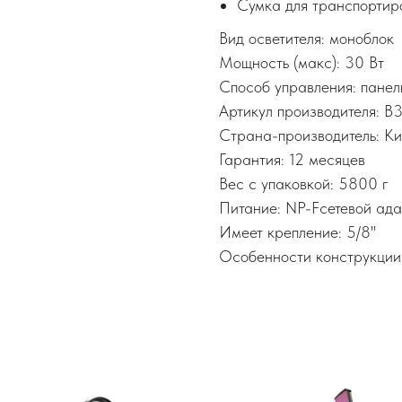
Сумка для транспортир
Вид осветителя: моноблок
Мощность (макс): 30 Вт
Способ управления: панел
Артикул производителя: B
Страна-производитель: Ки
Гарантия: 12 месяцев
Вес с упаковкой: 5800 г
Питание: NP-Fсетевой ада
Имеет крепление: 5/8"
Особенности конструкции