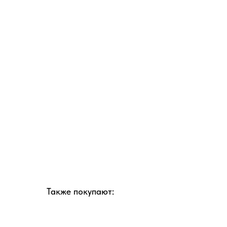
Также покупают: