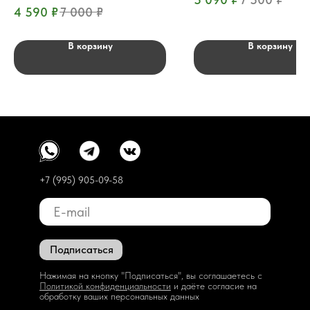
4 590
₽
7 000
₽
В корзину
В корзину
+7 (995) 905-09-58
Подписаться
Нажимая на кнопку "Подписаться", вы соглашаетесь с
Политикой конфиденциальности
и даёте согласие на
обработку ваших персональных данных