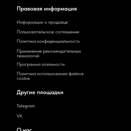
Правовая информация
Информация о продавце
Пользовательское соглашение
Политика конфиденциальности
Применение рекомендательных
технологий
Программа лояльности
Политика использования файлов
cookie
Другие площадки
Telegram
VK
О нас