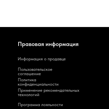
Правовая информация
Информация о продавце
Пользовательское
соглашение
Политика
конфиденциальности
Применение рекомендательных
технологий
Программа лояльности