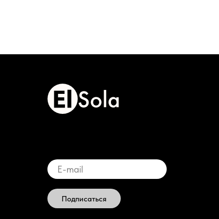
Подписаться