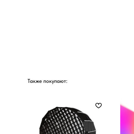
Также покупают: