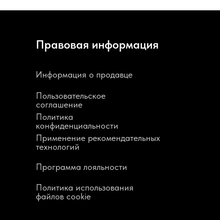
Правовая информация
Информация о продавце
Пользовательское
соглашение
Политика
конфиденциальности
Применение рекомендательных
технологий
Программа лояльности
Политика использования
файлов cookie