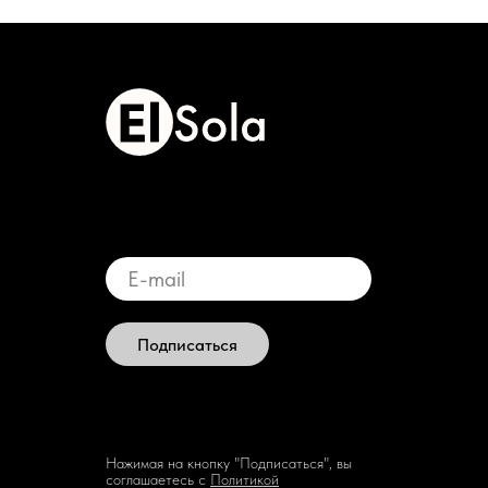
Подписаться
Нажимая на кнопку "Подписаться", вы
соглашаетесь с
Политикой