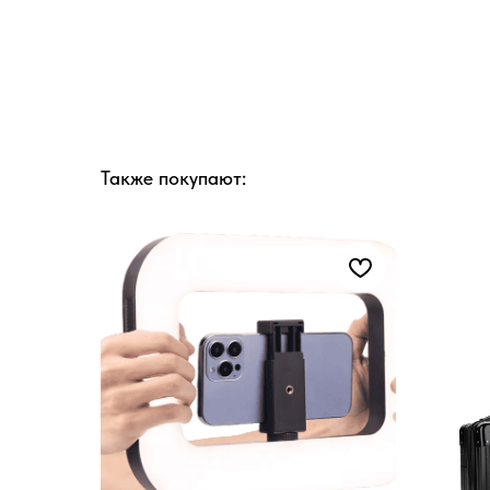
Также покупают: