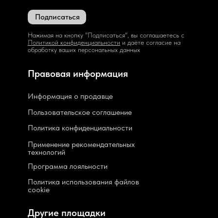
Подписаться
Нажимая на кнопку "Подписаться", вы соглашаетесь с
Политикой конфиденциальности
и даёте согласие на
обработку ваших персональных данных
Правовая информация
Информация о продавце
Пользовательское соглашение
Политика конфиденциальности
Применение рекомендательных
технологий
Программа лояльности
Политика использования файлов
cookie
Другие площадки