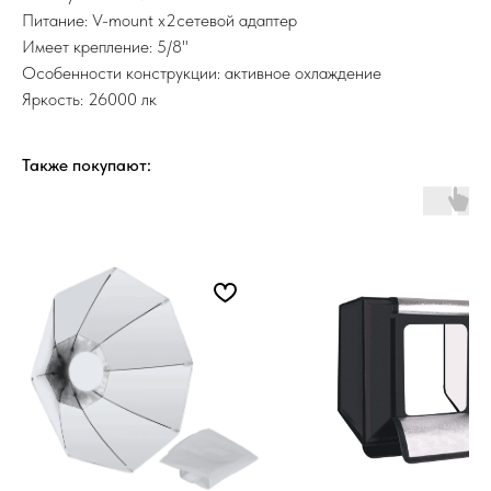
Питание: V-mount x2сетевой адаптер
Имеет крепление: 5/8"
Особенности конструкции: активное охлаждение
Яркость: 26000 лк
Также покупают: