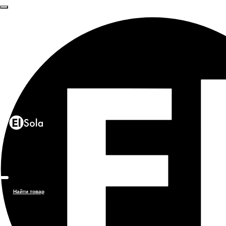
Найти товар