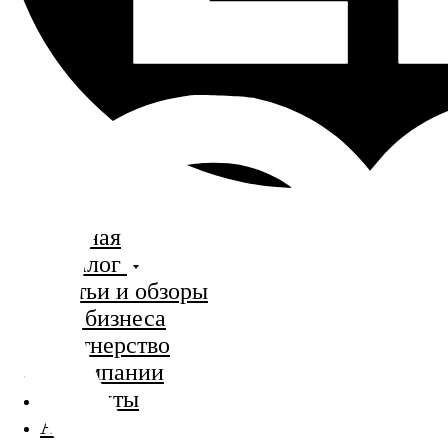
Главная
Каталог
Статьи и обзоры
Для бизнеса
Партнерство
О компании
Контакты
Акции