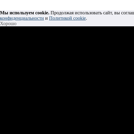
Мы используем cookie.
Продолжая использовать сайт, вы согла
конфиденциальности
и
Политикой cookie
.
Хорошо