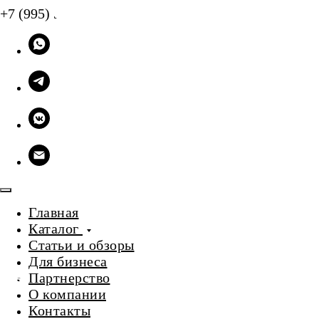
+7 (995) 905-09-58
Главная
Каталог
Статьи и обзоры
Для бизнеса
Партнерство
О компании
Контакты