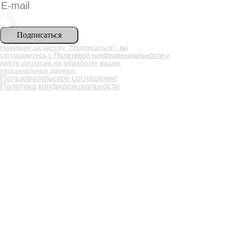
Подписаться
Нажимая на кнопку "Подписаться", вы
соглашаетесь с
Политикой конфиденциальности
и
даёте согласие на обработку ваших
персональных данных
Пользовательское соглашение
Политика конфиденциальности